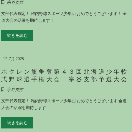
宗谷支部
支部代表確定！ 稚内野球スポーツ少年団 おめでとうございます！ 全
道大会の活躍を期待します！
続きを読む
17
7月 2025
ホクレン旗争奪第４３回北海道少年軟
式野球選手権大会 宗谷支部予選大会
宗谷支部
支部代表確定！ 稚内野球スポーツ少年団 おめでとうございます 全道
大会の活躍を期待します
続きを読む