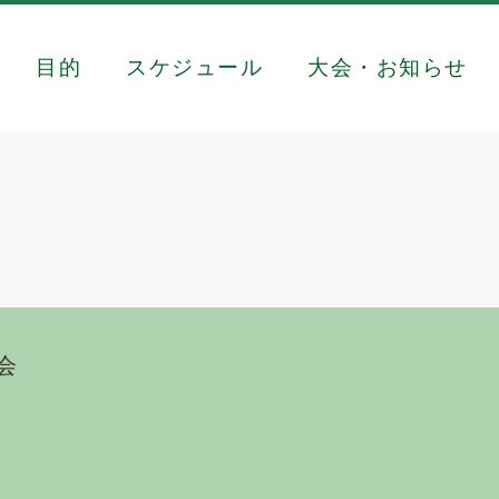
目的
スケジュール
大会・お知らせ
会