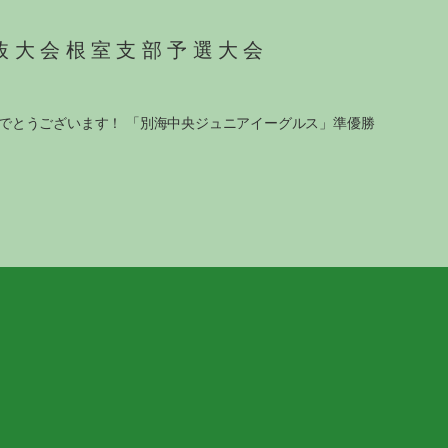
抜大会根室支部予選大会
でとうございます！ 「別海中央ジュニアイーグルス」準優勝