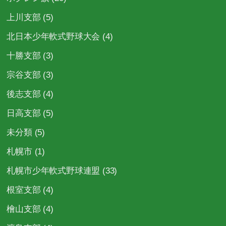
上川支部
(5)
北日本少年軟式野球大会
(4)
十勝支部
(3)
宗谷支部
(3)
後志支部
(4)
日高支部
(5)
未分類
(5)
札幌市
(1)
札幌市少年軟式野球連盟
(33)
根室支部
(4)
檜山支部
(4)