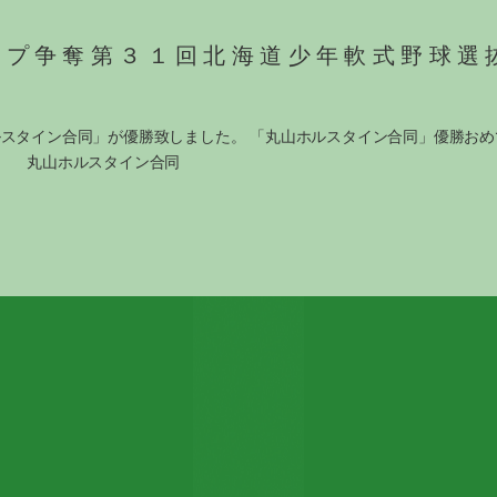
ップ争奪第３１回北海道少年軟式野球選
スタイン合同」が優勝致しました。 「丸山ホルスタイン合同」優勝おめ
ホルスタイン合同