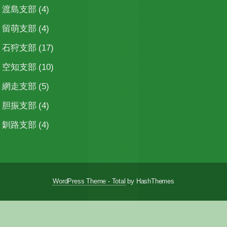
渡島支部
(4)
留萌支部
(4)
石狩支部
(17)
空知支部
(10)
網走支部
(5)
胆振支部
(4)
釧路支部
(4)
WordPress Theme - Total
by HashThemes