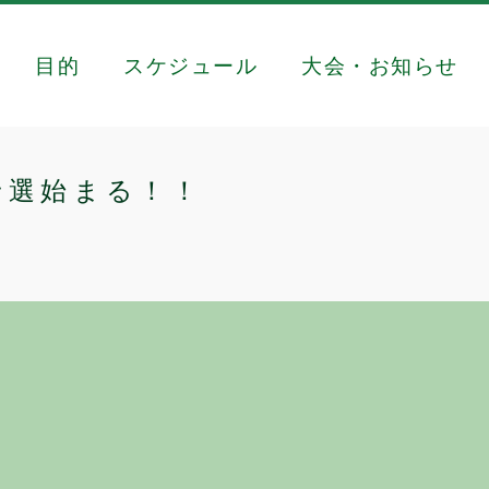
目的
スケジュール
大会・お知らせ
予選始まる！！