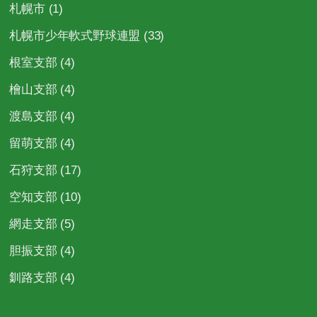
札幌市
(1)
札幌市少年軟式野球連盟
(33)
根室支部
(4)
檜山支部
(4)
渡島支部
(4)
留萌支部
(4)
石狩支部
(17)
空知支部
(10)
網走支部
(5)
胆振支部
(4)
釧路支部
(4)