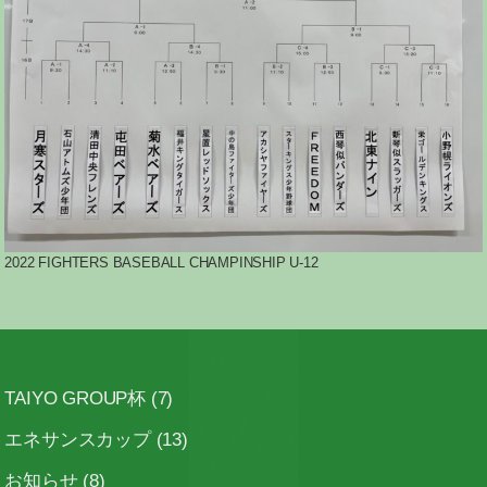
2022 FIGHTERS BASEBALL CHAMPINSHIP U-12
TAIYO GROUP杯
(7)
エネサンスカップ
(13)
お知らせ
(8)