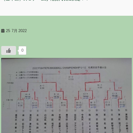
25
7月 2022
0