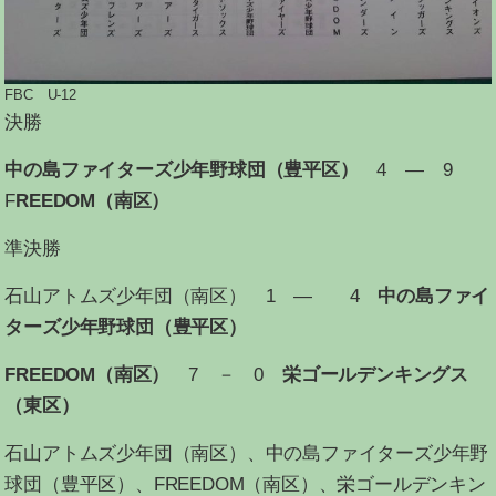
FBC U-12
決勝
中の島ファイターズ少年野球団（豊平区）
4 ― 9
F
REEDOM（南区）
準決勝
石山アトムズ少年団（南区）
1 ― 4
中の島ファイ
ターズ少年野球団（豊平区）
FREEDOM（南区）
7 － 0
栄ゴールデンキングス
（東区）
石山アトムズ少年団（南区）、中の島ファイターズ少年野
球団（豊平区）、FREEDOM（南区）、栄ゴールデンキン