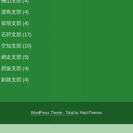
檜山支部
(4)
渡島支部
(4)
留萌支部
(4)
石狩支部
(17)
空知支部
(10)
網走支部
(5)
胆振支部
(4)
釧路支部
(4)
WordPress Theme - Total
by HashThemes