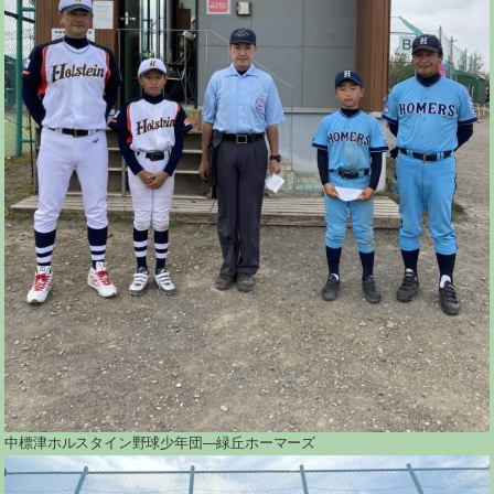
中標津ホルスタイン野球少年団―緑丘ホーマーズ