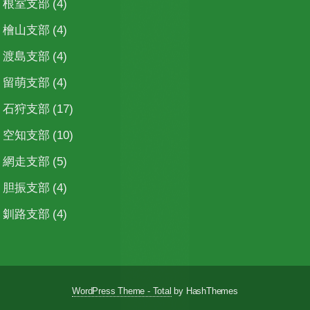
根室支部
(4)
檜山支部
(4)
渡島支部
(4)
留萌支部
(4)
石狩支部
(17)
空知支部
(10)
網走支部
(5)
胆振支部
(4)
釧路支部
(4)
WordPress Theme - Total
by HashThemes