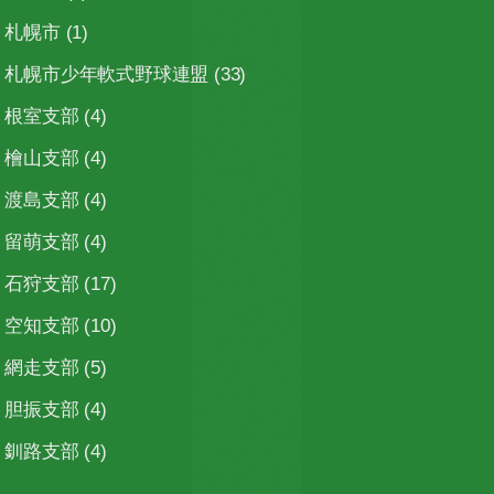
札幌市
(1)
札幌市少年軟式野球連盟
(33)
根室支部
(4)
檜山支部
(4)
渡島支部
(4)
留萌支部
(4)
石狩支部
(17)
空知支部
(10)
網走支部
(5)
胆振支部
(4)
釧路支部
(4)