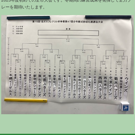
レーを期待いたします。