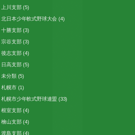
上川支部
(5)
北日本少年軟式野球大会
(4)
十勝支部
(3)
宗谷支部
(3)
後志支部
(4)
日高支部
(5)
未分類
(5)
札幌市
(1)
札幌市少年軟式野球連盟
(33)
根室支部
(4)
檜山支部
(4)
渡島支部
(4)