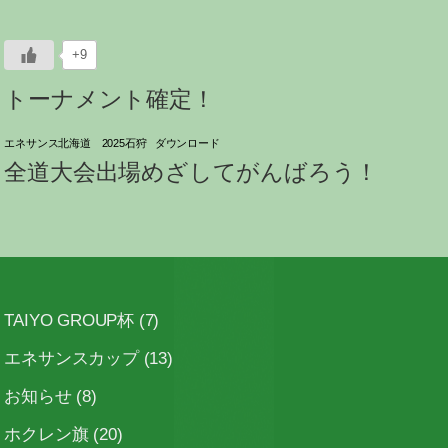
+9
トーナメント確定！
エネサンス北海道 2025石狩
ダウンロード
全道大会出場めざしてがんばろう！
TAIYO GROUP杯
(7)
エネサンスカップ
(13)
お知らせ
(8)
ホクレン旗
(20)