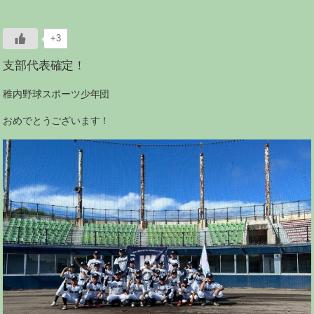
+3
支部代表確定！
稚内野球スポーツ少年団
おめでとうございます！