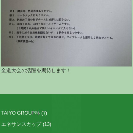
全道大会の活躍を期待します！
TAIYO GROUP杯
(7)
エネサンスカップ
(13)