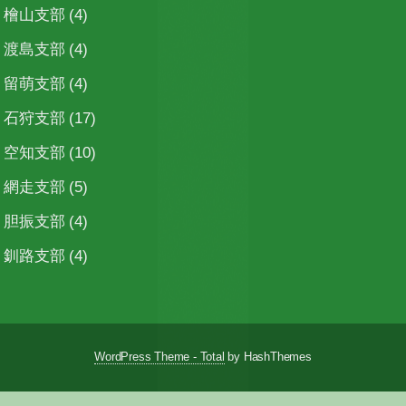
檜山支部
(4)
渡島支部
(4)
留萌支部
(4)
石狩支部
(17)
空知支部
(10)
網走支部
(5)
胆振支部
(4)
釧路支部
(4)
WordPress Theme - Total
by HashThemes