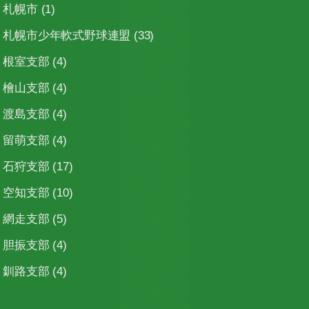
札幌市
(1)
札幌市少年軟式野球連盟
(33)
根室支部
(4)
檜山支部
(4)
渡島支部
(4)
留萌支部
(4)
石狩支部
(17)
空知支部
(10)
網走支部
(5)
胆振支部
(4)
釧路支部
(4)