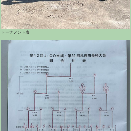
トーナメント表