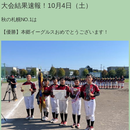
大会結果速報！10月4日（土）
秋の札幌NO.1は
【優勝】本郷イーグルスおめでとうございます！