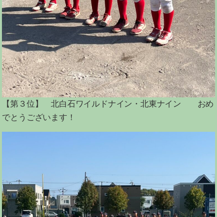
【第３位】 北白石ワイルドナイン・北東ナイン おめ
でとうございます！