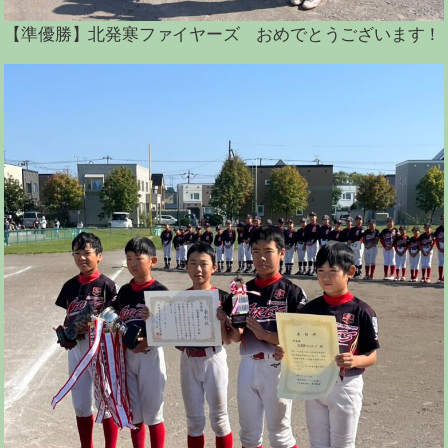
【準優勝】北発寒ファイヤーズ おめでとうございます！