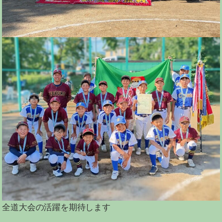
全道大会の活躍を期待します