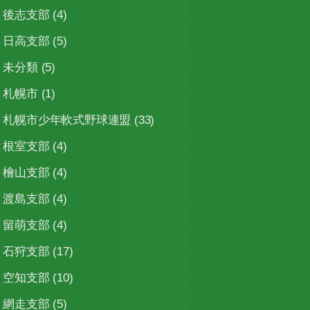
後志支部
(4)
日高支部
(5)
未分類
(5)
札幌市
(1)
札幌市少年軟式野球連盟
(33)
根室支部
(4)
檜山支部
(4)
渡島支部
(4)
留萌支部
(4)
石狩支部
(17)
空知支部
(10)
網走支部
(5)