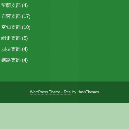
留萌支部
(4)
石狩支部
(17)
空知支部
(10)
網走支部
(5)
胆振支部
(4)
釧路支部
(4)
WordPress Theme - Total
by HashThemes