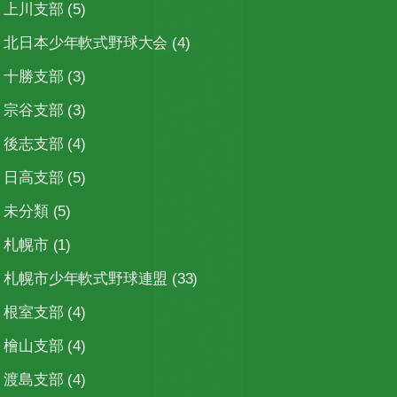
上川支部
(5)
北日本少年軟式野球大会
(4)
十勝支部
(3)
宗谷支部
(3)
後志支部
(4)
日高支部
(5)
未分類
(5)
札幌市
(1)
札幌市少年軟式野球連盟
(33)
根室支部
(4)
檜山支部
(4)
渡島支部
(4)