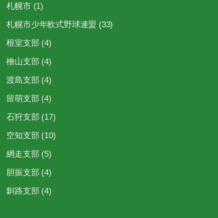
札幌市
(1)
札幌市少年軟式野球連盟
(33)
根室支部
(4)
檜山支部
(4)
渡島支部
(4)
留萌支部
(4)
石狩支部
(17)
空知支部
(10)
網走支部
(5)
胆振支部
(4)
釧路支部
(4)