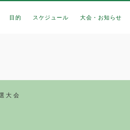
目的
スケジュール
大会・お知らせ
選大会