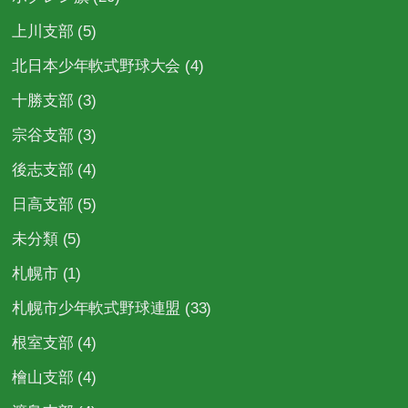
上川支部
(5)
北日本少年軟式野球大会
(4)
十勝支部
(3)
宗谷支部
(3)
後志支部
(4)
日高支部
(5)
未分類
(5)
札幌市
(1)
札幌市少年軟式野球連盟
(33)
根室支部
(4)
檜山支部
(4)